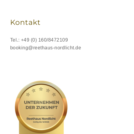
Kontakt
Tel.: +49 (0) 160/8472109
booking@reethaus-nordlicht.de