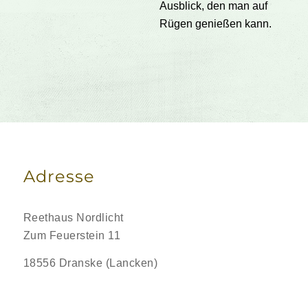
Ausblick, den man auf
Rügen genießen kann.
Adresse
Reethaus Nordlicht
Zum Feuerstein 11
18556 Dranske (Lancken)