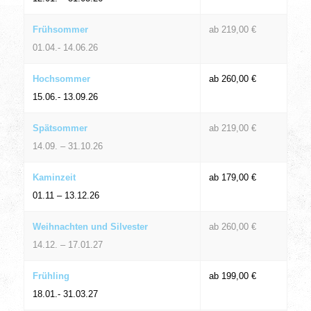
Frühsommer
ab 219,00 €
01.04.- 14.06.26
Hochsommer
ab 260,00 €
15.06.- 13.09.26
Spätsommer
ab 219,00 €
14.09. – 31.10.26
Kaminzeit
ab 179,00 €
01.11 – 13.12.26
Weihnachten und Silvester
ab 260,00 €
14.12. – 17.01.27
Frühling
ab 199,00 €
18.01.- 31.03.27