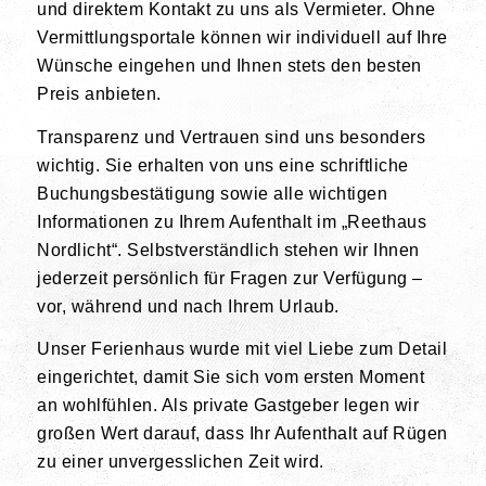
und direktem Kontakt zu uns als Vermieter. Ohne
Vermittlungsportale können wir individuell auf Ihre
Wünsche eingehen und Ihnen stets den besten
Preis anbieten.
Transparenz und Vertrauen sind uns besonders
wichtig. Sie erhalten von uns eine schriftliche
Buchungsbestätigung sowie alle wichtigen
Informationen zu Ihrem Aufenthalt im „Reethaus
Nordlicht“. Selbstverständlich stehen wir Ihnen
jederzeit persönlich für Fragen zur Verfügung –
vor, während und nach Ihrem Urlaub.
Unser Ferienhaus wurde mit viel Liebe zum Detail
eingerichtet, damit Sie sich vom ersten Moment
an wohlfühlen. Als private Gastgeber legen wir
großen Wert darauf, dass Ihr Aufenthalt auf Rügen
zu einer unvergesslichen Zeit wird.