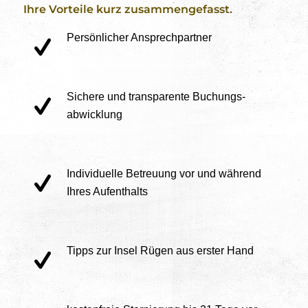
Ihre Vorteile kurz zusammengefasst.
Persönlicher Ansprechpartner
Sichere und transparente Buchungs-
abwicklung
Individuelle Betreuung vor und während
Ihres Aufenthalts
Tipps zur Insel Rügen aus erster Hand