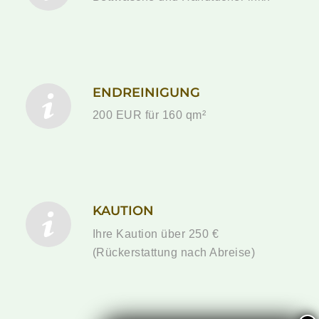
ENDREINIGUNG
200 EUR für 160 qm²
KAUTION
Ihre Kaution über 250 €
(Rückerstattung nach Abreise)