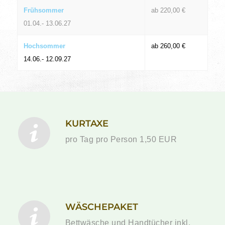
Frühsommer
ab 220,00 €
01.04.- 13.06.27
Hochsommer
ab 260,00 €
14.06.- 12.09.27
KURTAXE
pro Tag pro Person 1,50 EUR
WÄSCHEPAKET
Bettwäsche und Handtücher inkl.