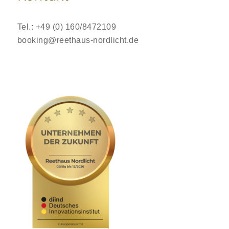
Tel.: +49 (0) 160/8472109
booking@reethaus-nordlicht.de