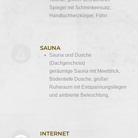
Spiegel mit Schminkeinsatz,
Handtuchheizkörper, Föhn
SAUNA
Sauna und Dusche
(Dachgeschoss)
geräumige Sauna mit Meerblick,
Bodentiefe Dusche, großer
Ruheraum mit Entspannungsliegen
und ambiente Beleuchtung.
INTERNET