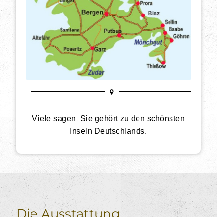
Viele sagen, Sie gehört zu den schönsten
Inseln Deutschlands.
Die Ausstattung