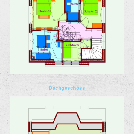
Dachgeschoss