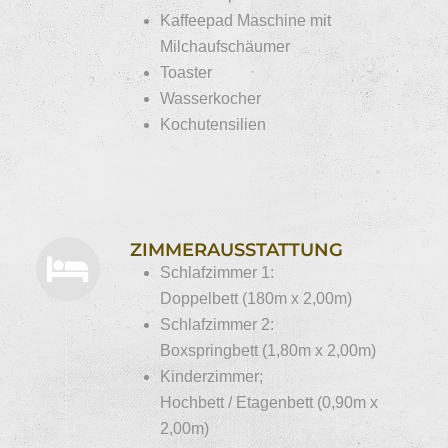
Kaffeepad Maschine mit
Milchaufschäumer
Toaster
Wasserkocher
Kochutensilien
ZIMMERAUSSTATTUNG
Schlafzimmer 1:
Doppelbett (180m x 2,00m)
Schlafzimmer 2:
Boxspringbett (1,80m x 2,00m)
Kinderzimmer;
Hochbett / Etagenbett (0,90m x
2,00m)