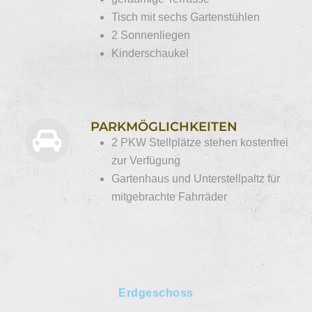
Tisch mit sechs Gartenstühlen
2 Sonnenliegen
Kinderschaukel
PARKMÖGLICHKEITEN
2 PKW Stellplätze stehen kostenfrei
zur Verfügung
Gartenhaus und Unterstellpaltz für
mitgebrachte Fahrräder
Erdgeschoss