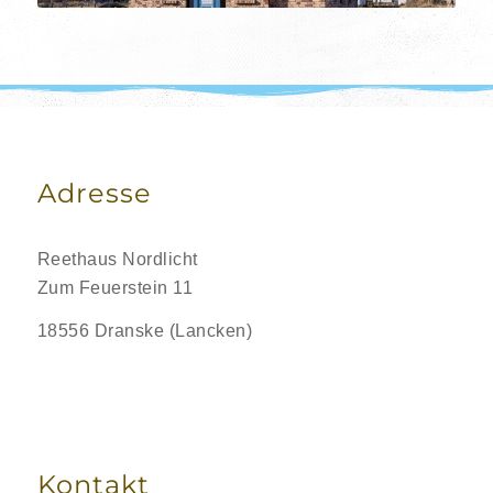
Adresse
Reethaus Nordlicht
Zum Feuerstein 11
18556 Dranske (Lancken)
Kontakt