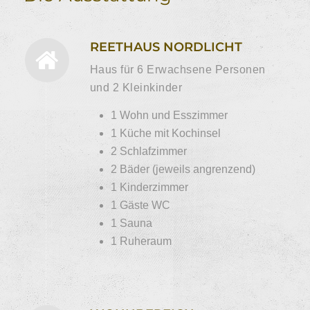
REETHAUS NORDLICHT
Haus für 6 Erwachsene Personen
und 2 Kleinkinder
1 Wohn und Esszimmer
1 Küche mit Kochinsel
2 Schlafzimmer
2 Bäder (jeweils angrenzend)
1 Kinderzimmer
1 Gäste WC
1 Sauna
1 Ruheraum