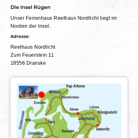
Die Insel Rügen
Unser Ferienhaus Reethaus Nordlicht liegt im
Norden der Insel.
Adresse:
Reethaus Nordlicht
Zum Feuerstein 11
18556 Dranske