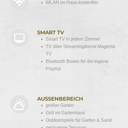
WLAN im Haus kostenfrei
SMART TV
Smart TV in jedem Zimmer
TV über Streamingdienst Magenta
TV
Bluetooth Boxen für die eigene
Playlist
AUSSENBEREICH
großer Garten
Grill im Gartenhaus
Outdoorspiele für Garten & Sand
geräumige Terrasse