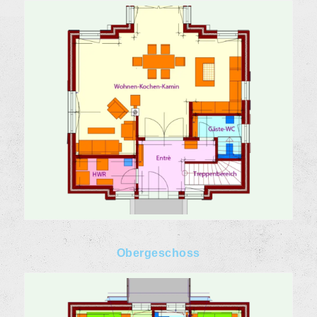
Obergeschoss