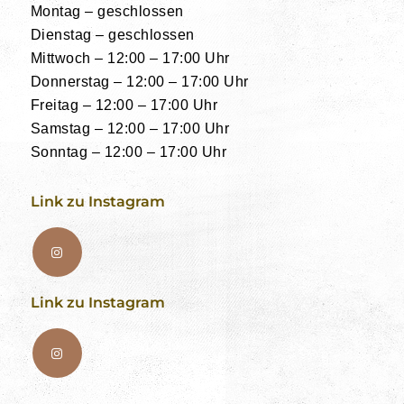
Montag – geschlossen
Dienstag – geschlossen
Mittwoch – 12:00 – 17:00 Uhr
Donnerstag – 12:00 – 17:00 Uhr
Freitag – 12:00 – 17:00 Uhr
Samstag – 12:00 – 17:00 Uhr
Sonntag – 12:00 – 17:00 Uhr
Link zu Instagram
Link zu Instagram