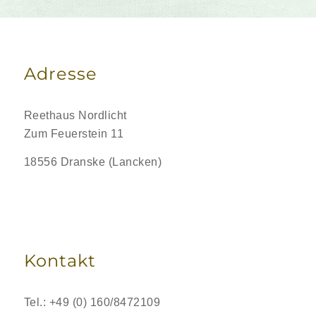
Adresse
Reethaus Nordlicht
Zum Feuerstein 11
18556 Dranske (Lancken)
Kontakt
Tel.: +49 (0) 160/8472109