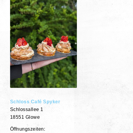
Schloss Café Spyker
Schlossallee 1
18551 Glowe
Öffnungszeiten: