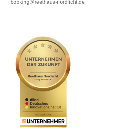
booking@reethaus-nordlicht.de