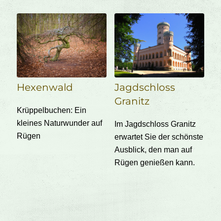
Hexenwald
Jagdschloss
Granitz
Krüppelbuchen: Ein
kleines Naturwunder auf
Im Jagdschloss Granitz
Rügen
erwartet Sie der schönste
Ausblick, den man auf
Rügen genießen kann.