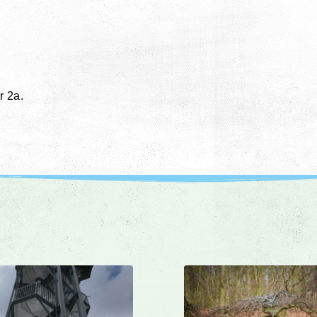
r 2a.