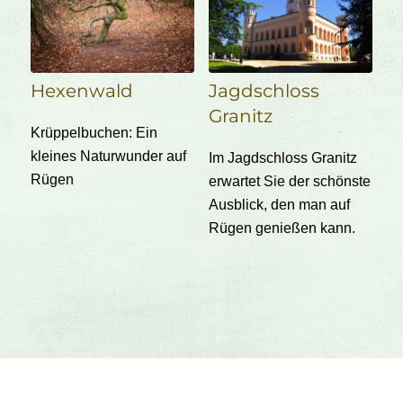
Hexenwald
Jagdschloss
Granitz
Krüppelbuchen: Ein
kleines Naturwunder auf
Im Jagdschloss Granitz
Rügen
erwartet Sie der schönste
Ausblick, den man auf
Rügen genießen kann.