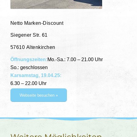
Netto Marken-Discount
Siegener Str. 61
57610 Altenkirchen
Öffnungszeiten:
Mo.-Sa.: 7.00 – 21.00 Uhr
So.: geschlossen
Karsamstag, 19.04.25:
6.30 – 22.00 Uhr
Webseite besuchen »
Weitere Möglichkeiten