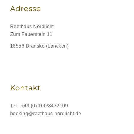
Adresse
Reethaus Nordlicht
Zum Feuerstein 11
18556 Dranske (Lancken)
Kontakt
Tel.: +49 (0) 160/8472109
booking@reethaus-nordlicht.de