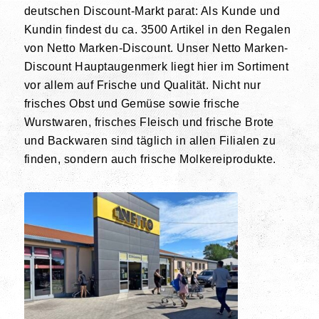
deutschen Discount-Markt parat: Als Kunde und
Kundin findest du
ca. 3500 Artikel
in den Regalen
von Netto Marken-Discount. Unser Netto Marken-
Discount Hauptaugenmerk liegt hier im Sortiment
vor allem auf Frische und Qualität. Nicht nur
frisches Obst und Gemüse sowie frische
Wurstwaren, frisches Fleisch und frische Brote
und Backwaren sind täglich in allen Filialen zu
finden, sondern auch frische Molkereiprodukte.